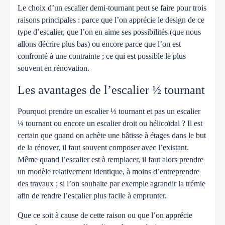
Le choix d’un escalier demi-tournant peut se faire pour trois
raisons principales : parce que l’on apprécie le design de ce
type d’escalier, que l’on en aime ses possibilités (que nous
allons décrire plus bas) ou encore parce que l’on est
confronté à une contrainte ; ce qui est possible le plus
souvent en rénovation.
Les avantages de l’escalier ½ tournant
Pourquoi prendre un escalier ½ tournant et pas un escalier
¼ tournant ou encore un escalier droit ou hélicoïdal ?
Il est
certain que quand on achète une bâtisse à étages dans le but
de la rénover, il faut souvent composer avec l’existant.
Même quand l’escalier est à remplacer, il faut alors prendre
un modèle relativement identique, à moins d’entreprendre
des travaux ; si l’on souhaite par exemple agrandir la trémie
afin de rendre l’escalier plus facile à emprunter.
Que ce soit à cause de cette raison ou que l’on apprécie