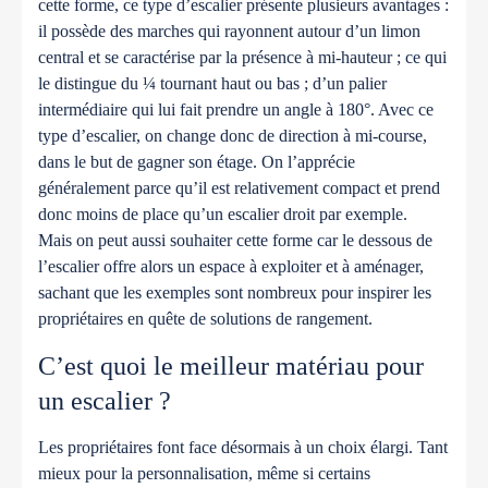
cette forme, ce type d’escalier présente plusieurs avantages :
il possède des marches qui rayonnent autour d’un limon
central et se caractérise par la présence à mi-hauteur ; ce qui
le distingue du ¼ tournant haut ou bas ; d’un palier
intermédiaire qui lui fait prendre un angle à 180°. Avec ce
type d’escalier, on change donc de direction à mi-course,
dans le but de gagner son étage.
On l’apprécie
généralement parce qu’il est relativement compact et prend
donc moins de place qu’un escalier droit par exemple.
Mais on peut aussi souhaiter cette forme car le dessous de
l’escalier offre alors un espace à exploiter et à aménager,
sachant que les exemples sont nombreux pour inspirer les
propriétaires en quête de solutions de rangement.
C’est quoi le meilleur matériau pour
un escalier ?
Les propriétaires font face désormais à un choix élargi. Tant
mieux pour la personnalisation, même si certains