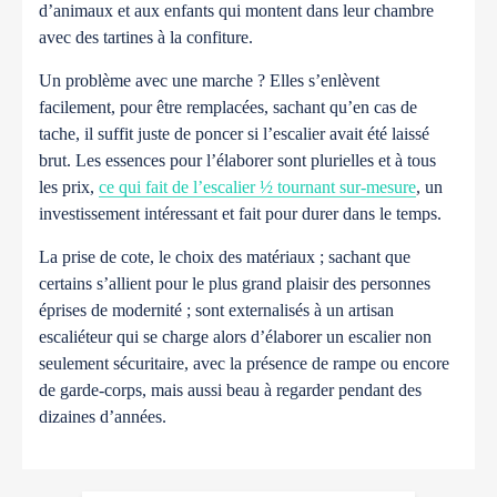
d’animaux et aux enfants qui montent dans leur chambre
avec des tartines à la confiture.
Un problème avec une marche ? Elles s’enlèvent
facilement, pour être remplacées, sachant qu’en cas de
tache, il suffit juste de poncer si l’escalier avait été laissé
brut.
Les essences pour l’élaborer sont plurielles et à tous
les prix,
ce qui fait de l’escalier ½ tournant sur-mesure
, un
investissement intéressant et fait pour durer dans le temps.
La prise de cote, le choix des matériaux ; sachant que
certains s’allient pour le plus grand plaisir des personnes
éprises de modernité ; sont externalisés à un artisan
escaliéteur qui se charge alors d’élaborer un escalier non
seulement sécuritaire, avec la présence de rampe ou encore
de garde-corps, mais aussi beau à regarder pendant des
dizaines d’années.