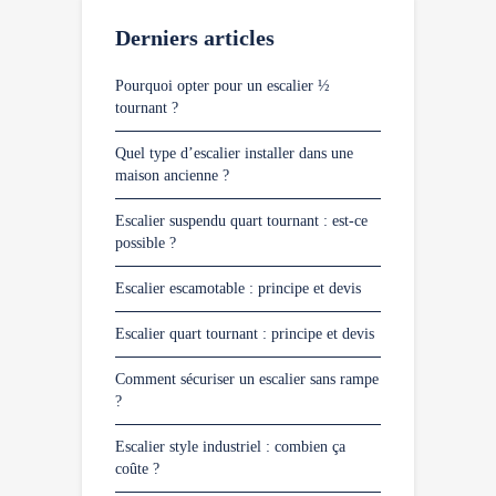
Derniers articles
Pourquoi opter pour un escalier ½
tournant ?
Quel type d’escalier installer dans une
maison ancienne ?
Escalier suspendu quart tournant : est-ce
possible ?
Escalier escamotable : principe et devis
Escalier quart tournant : principe et devis
Comment sécuriser un escalier sans rampe
?
Escalier style industriel : combien ça
coûte ?